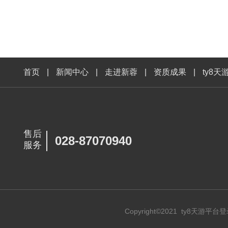
首页
|
新闻中心
|
走进新蓉
|
资质成果
|
ty8
售后
028-87070940
服务
Copyright©2021 ty8天游平台登录 